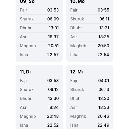
09, So
10, Mo
03:53
03:55
06:09
06:11
13:31
13:31
18:37
18:35
20:51
20:50
22:57
22:54
11, Di
12, Mi
03:58
04:01
06:12
06:13
13:30
13:30
18:34
18:33
20:48
20:46
22:52
22:49