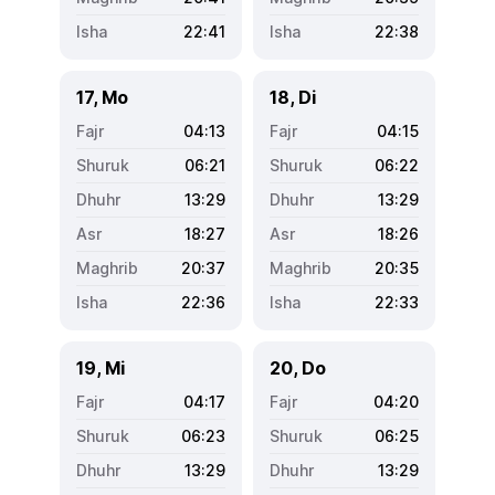
22:41
22:38
17, Mo
18, Di
04:13
04:15
06:21
06:22
13:29
13:29
18:27
18:26
20:37
20:35
22:36
22:33
19, Mi
20, Do
04:17
04:20
06:23
06:25
13:29
13:29