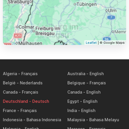
Leaflet
| © Google Maps
Algeria
Australia
België
Belgique
Canada
Canada
Deutschland
Egypt
France
India
Indonesia
Malaysia
Malaysia
Morocco