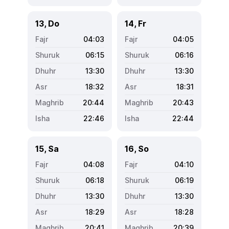
13, Do
14, Fr
04:03
04:05
06:15
06:16
13:30
13:30
18:32
18:31
20:44
20:43
22:46
22:44
15, Sa
16, So
04:08
04:10
06:18
06:19
13:30
13:30
18:29
18:28
20:41
20:39