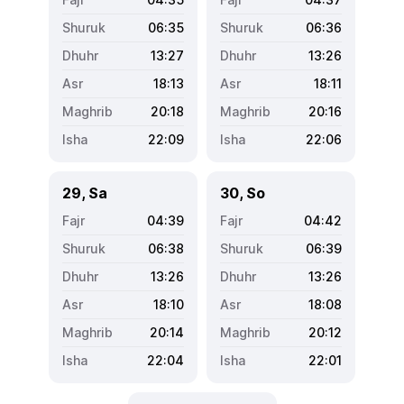
06:35
06:36
13:27
13:26
18:13
18:11
20:18
20:16
22:09
22:06
29, Sa
30, So
04:39
04:42
06:38
06:39
13:26
13:26
18:10
18:08
20:14
20:12
22:04
22:01