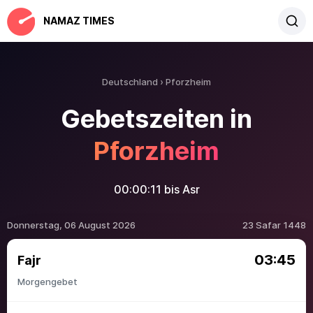
NAMAZ TIMES
Deutschland
Pforzheim
Gebetszeiten in
Pforzheim
00:00:11
bis Asr
Donnerstag, 06 August 2026
23 Safar 1448
03:45
Fajr
Morgengebet