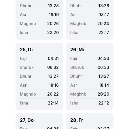
13:28
13:28
18:19
18:17
20:26
20:24
22:20
22:17
25, Di
26, Mi
04:31
04:33
06:32
06:33
13:27
13:27
18:16
18:14
20:22
20:20
22:14
22:12
27, Do
28, Fr
04:35
04:37