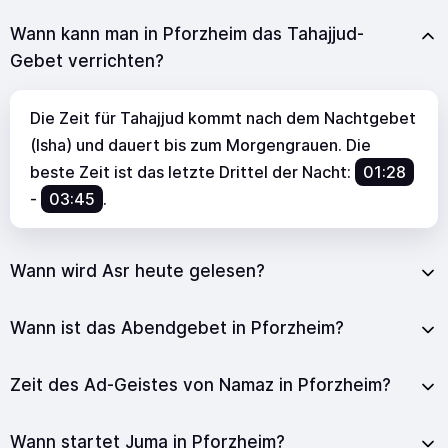
Wann kann man in Pforzheim das Tahajjud-
Gebet verrichten?
Die Zeit für Tahajjud kommt nach dem Nachtgebet
(Isha) und dauert bis zum Morgengrauen. Die
beste Zeit ist das letzte Drittel der Nacht:
01:28
-
03:45
.
Wann wird Asr heute gelesen?
Wann ist das Abendgebet in Pforzheim?
Zeit des Ad-Geistes von Namaz in Pforzheim?
Wann startet Juma in Pforzheim?